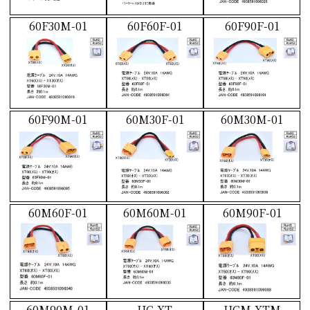
60F30M-01
60F60F-01
60F90F-01
60F90M-01
60M30F-01
60M30M-01
60M60F-01
60M60M-01
60M90F-01
60M90M-01
UC-XT
UCM-XTM