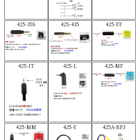
425-35S
425-435
425-FF
425-IT
425-L
425-MF
425-MM
425-Y
425A-RF3