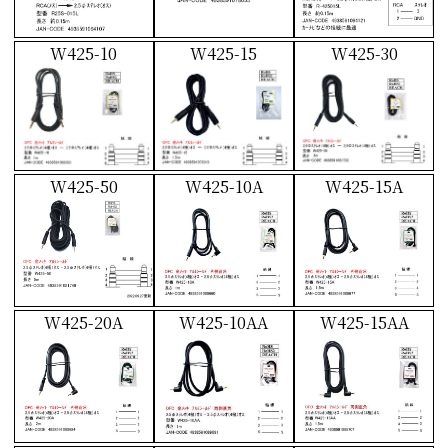
W425-10
W425-15
W425-30
W425-50
W425-10A
W425-15A
W425-20A
W425-10AA
W425-15AA