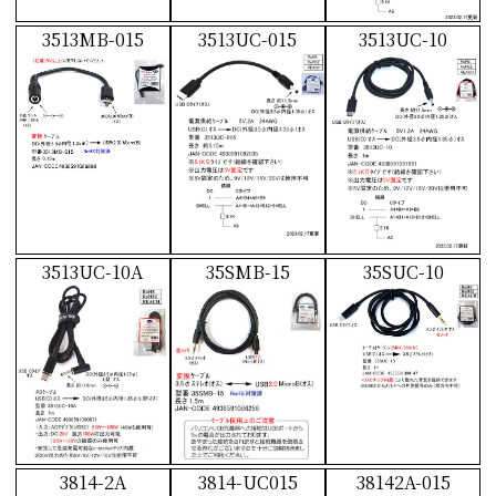
3513MB-015
3513UC-015
3513UC-10
3513UC-10A
35SMB-15
35SUC-10
3814-2A
3814-UC015
38142A-015