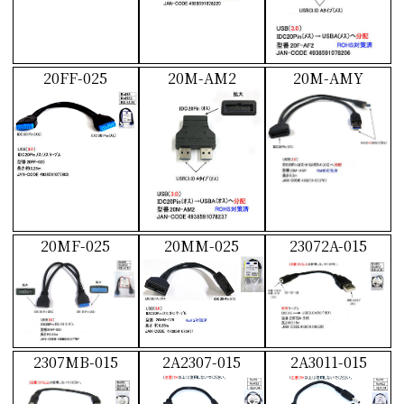
20FF-025
20M-AM2
20M-AMY
20MF-025
20MM-025
23072A-015
2307MB-015
2A2307-015
2A3011-015