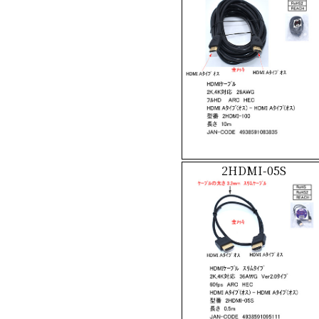
2HDMI-05S