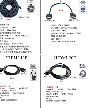
2HDMI-10E
2HDMI-20E