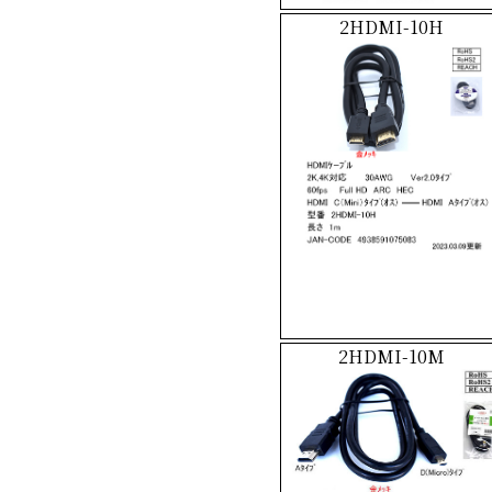
2HDMI-10H
2HDMI-10M