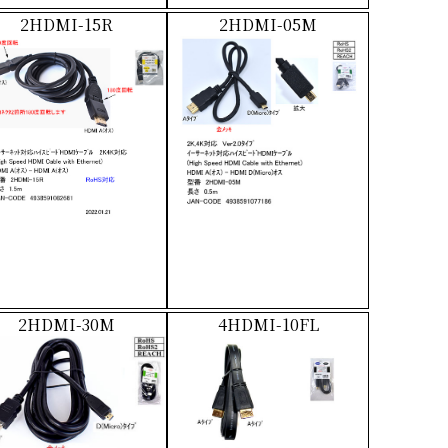
2HDMI-15R
2HDMI-05M
2HDMI-30M
4HDMI-10FL