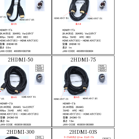
2HDMI-50
2HDMI-75
2HDMI-300
2HDMI-03S