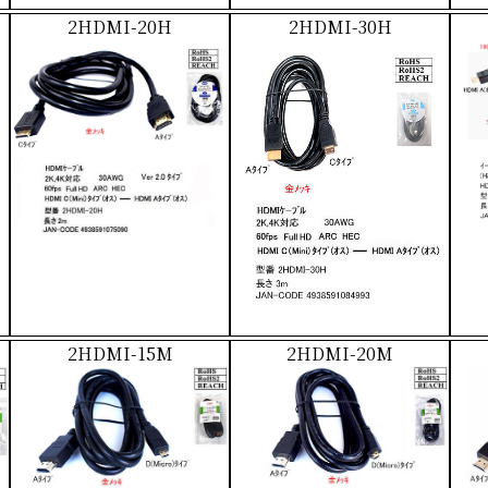
2HDMI-20H
2HDMI-30H
2HDMI-15M
2HDMI-20M