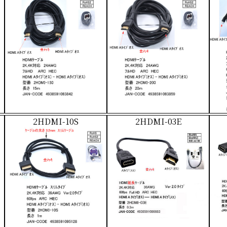
2HDMI-10S
2HDMI-03E